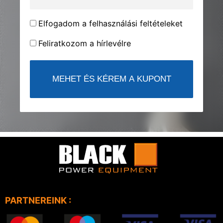
Elfogadom a felhasználási feltételeket
Feliratkozom a hírlevélre
PARTNEREINK :