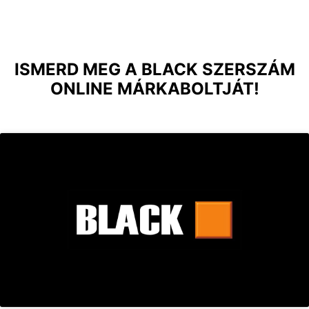
ISMERD MEG A BLACK SZERSZÁM
ONLINE MÁRKABOLTJÁT!