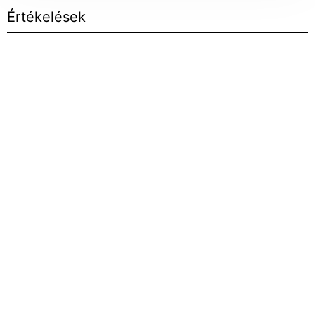
Értékelések